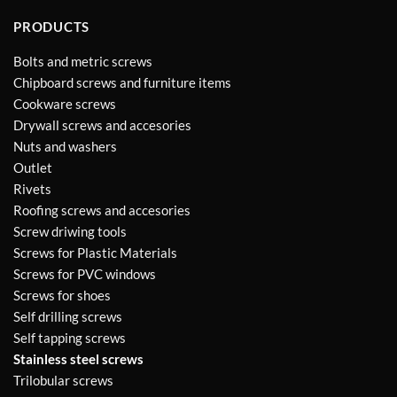
PRODUCTS
Bolts and metric screws
Chipboard screws and furniture items
Cookware screws
Drywall screws and accesories
Nuts and washers
Outlet
Rivets
Roofing screws and accesories
Screw driwing tools
Screws for Plastic Materials
Screws for PVC windows
Screws for shoes
Self drilling screws
Self tapping screws
Stainless steel screws
Trilobular screws