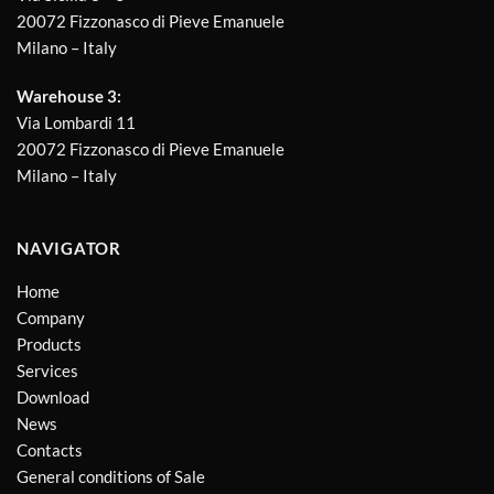
20072 Fizzonasco di Pieve Emanuele
Milano – Italy
Warehouse 3:
Via Lombardi 11
20072 Fizzonasco di Pieve Emanuele
Milano – Italy
NAVIGATOR
Home
Company
Products
Services
Download
News
Contacts
General conditions of Sale