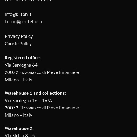
info@kilton.it
kilton@pec.telnet.it
Privacy Policy
Cookie Policy
Registered office:
Via Sardegna 64
20072 Fizzonasco di Pieve Emanuele
Milano – Italy
Warehouse 1 and collections:
Via Sardegna 16 – 16/A
20072 Fizzonasco di Pieve Emanuele
Milano – Italy
Warehouse 2:
Via Sicilia 3 – 5