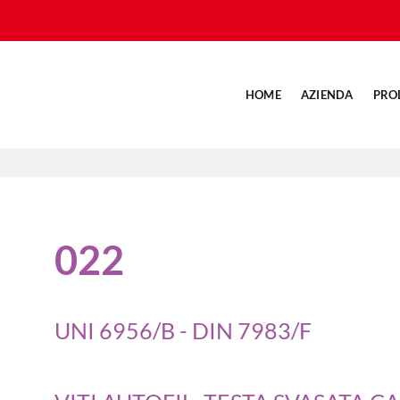
HOME
AZIENDA
PRO
022
UNI 6956/B - DIN 7983/F