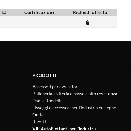
lità
Certificazioni
Richiedi offerta
PRODOTTI
Accessori per avvitatori
Bulloneria e viteria a bassa e alta resistenza
Dadi e Rondelle
Fissaggi e accessori per l'industria del legno
Outlet
Rivetti
Viti Autofilettanti per l’industria