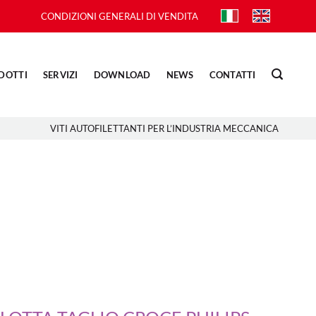
CONDIZIONI GENERALI DI VENDITA
DOTTI
SERVIZI
DOWNLOAD
NEWS
CONTATTI
VITI AUTOFILETTANTI PER L’INDUSTRIA MECCANICA