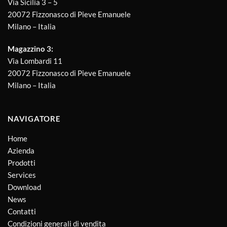
Via Sicilia 3 – 5
20072 Fizzonasco di Pieve Emanuele
Milano – Italia
Magazzino 3:
Via Lombardi 11
20072 Fizzonasco di Pieve Emanuele
Milano – Italia
NAVIGATORE
Home
Azienda
Prodotti
Services
Download
News
Contatti
Condizioni generali di vendita