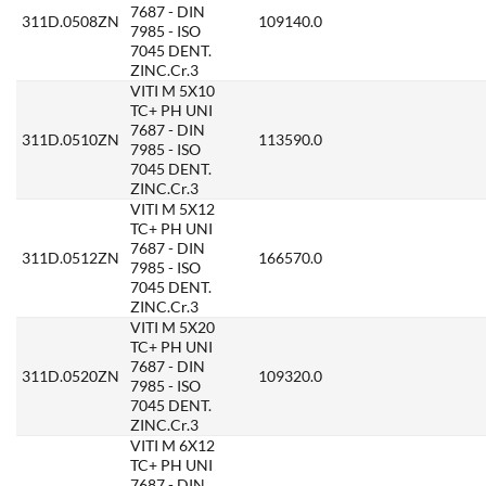
7687 - DIN
311D.0508ZN
109140.0
7985 - ISO
7045 DENT.
ZINC.Cr.3
VITI M 5X10
TC+ PH UNI
7687 - DIN
311D.0510ZN
113590.0
7985 - ISO
7045 DENT.
ZINC.Cr.3
VITI M 5X12
TC+ PH UNI
7687 - DIN
311D.0512ZN
166570.0
7985 - ISO
7045 DENT.
ZINC.Cr.3
VITI M 5X20
TC+ PH UNI
7687 - DIN
311D.0520ZN
109320.0
7985 - ISO
7045 DENT.
ZINC.Cr.3
VITI M 6X12
TC+ PH UNI
7687 - DIN