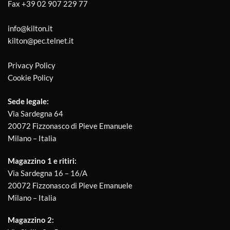
Fax
+39 02 907 229 77
info@kilton.it
kilton@pec.telnet.it
Privacy Policy
Cookie Policy
Sede legale:
Via Sardegna 64
20072 Fizzonasco di Pieve Emanuele
Milano – Italia
Magazzino 1 e ritiri:
Via Sardegna 16 – 16/A
20072 Fizzonasco di Pieve Emanuele
Milano – Italia
Magazzino 2: