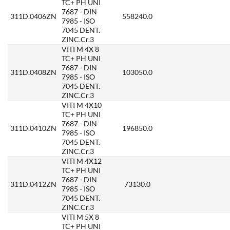
TC+ PH UNI
7687 - DIN
311D.0406ZN
558240.0
7985 - ISO
7045 DENT.
ZINC.Cr.3
VITI M 4X 8
TC+ PH UNI
7687 - DIN
311D.0408ZN
103050.0
7985 - ISO
7045 DENT.
ZINC.Cr.3
VITI M 4X10
TC+ PH UNI
7687 - DIN
311D.0410ZN
196850.0
7985 - ISO
7045 DENT.
ZINC.Cr.3
VITI M 4X12
TC+ PH UNI
7687 - DIN
311D.0412ZN
73130.0
7985 - ISO
7045 DENT.
ZINC.Cr.3
VITI M 5X 8
TC+ PH UNI