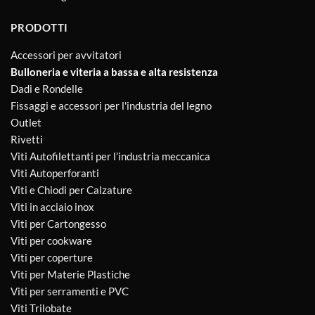
PRODOTTI
Accessori per avvitatori
Bulloneria e viteria a bassa e alta resistenza
Dadi e Rondelle
Fissaggi e accessori per l'industria del legno
Outlet
Rivetti
Viti Autofilettanti per l’industria meccanica
Viti Autoperforanti
Viti e Chiodi per Calzature
Viti in acciaio inox
Viti per Cartongesso
Viti per cookware
Viti per coperture
Viti per Materie Plastiche
Viti per serramenti e PVC
Viti Trilobate