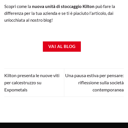
Scopri come la
nuova unità di stoccaggio Kilton
può fare la
differenza per la tua azienda e se ti è piaciuto l’articolo, dai
un’occhiata al nostro blog!
VAI AL BLOG
Kilton presenta le nuove viti
Una pausa estiva per pensare:
per calcestruzzo su
riflessione sulla società
Expometals
contemporanea