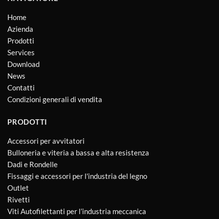
Home
Azienda
Prodotti
Services
Download
News
Contatti
Condizioni generali di vendita
PRODOTTI
Accessori per avvitatori
Bulloneria e viteria a bassa e alta resistenza
Dadi e Rondelle
Fissaggi e accessori per l'industria del legno
Outlet
Rivetti
Viti Autofilettanti per l’industria meccanica