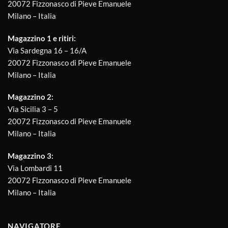
20072 Fizzonasco di Pieve Emanuele
Milano – Italia
Magazzino 1 e ritiri:
Via Sardegna 16 – 16/A
20072 Fizzonasco di Pieve Emanuele
Milano – Italia
Magazzino 2:
Via Sicilia 3 – 5
20072 Fizzonasco di Pieve Emanuele
Milano – Italia
Magazzino 3:
Via Lombardi 11
20072 Fizzonasco di Pieve Emanuele
Milano – Italia
NAVIGATORE