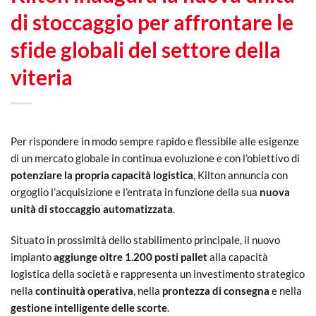
di stoccaggio per affrontare le
sfide globali del settore della
viteria
Per rispondere in modo sempre rapido e flessibile alle esigenze
di un mercato globale in continua evoluzione e con l’obiettivo di
potenziare la propria capacità logistica
, Kilton annuncia con
orgoglio l’acquisizione e l’entrata in funzione della sua
nuova
unità di stoccaggio automatizzata
.
Situato in prossimità dello stabilimento principale, il nuovo
impianto
aggiunge oltre 1.200 posti pallet
alla capacità
logistica della società e rappresenta un investimento strategico
nella
continuità operativa
, nella
prontezza di consegna
e nella
gestione intelligente delle scorte
.