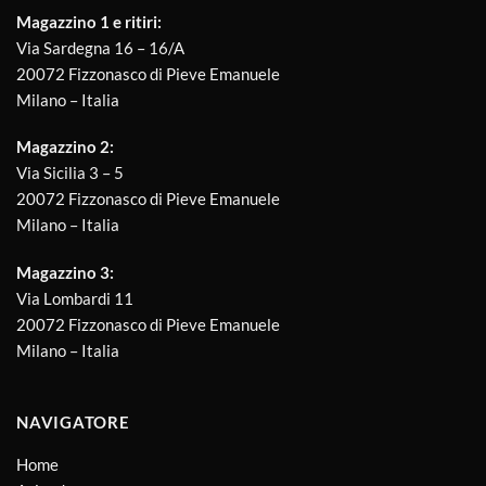
Magazzino 1 e ritiri:
Via Sardegna 16 – 16/A
20072 Fizzonasco di Pieve Emanuele
Milano – Italia
Magazzino 2:
Via Sicilia 3 – 5
20072 Fizzonasco di Pieve Emanuele
Milano – Italia
Magazzino 3:
Via Lombardi 11
20072 Fizzonasco di Pieve Emanuele
Milano – Italia
NAVIGATORE
Home