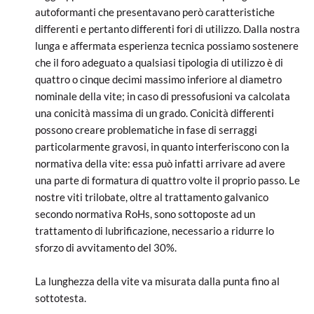
autoformanti che presentavano però caratteristiche
differenti e pertanto differenti fori di utilizzo. Dalla nostra
lunga e affermata esperienza tecnica possiamo sostenere
che il foro adeguato a qualsiasi tipologia di utilizzo è di
quattro o cinque decimi massimo inferiore al diametro
nominale della vite; in caso di pressofusioni va calcolata
una conicità massima di un grado. Conicità differenti
possono creare problematiche in fase di serraggi
particolarmente gravosi, in quanto interferiscono con la
normativa della vite: essa può infatti arrivare ad avere
una parte di formatura di quattro volte il proprio passo. Le
nostre viti trilobate, oltre al trattamento galvanico
secondo normativa RoHs, sono sottoposte ad un
trattamento di lubrificazione, necessario a ridurre lo
sforzo di avvitamento del 30%.
La lunghezza della vite va misurata dalla punta fino al
sottotesta.