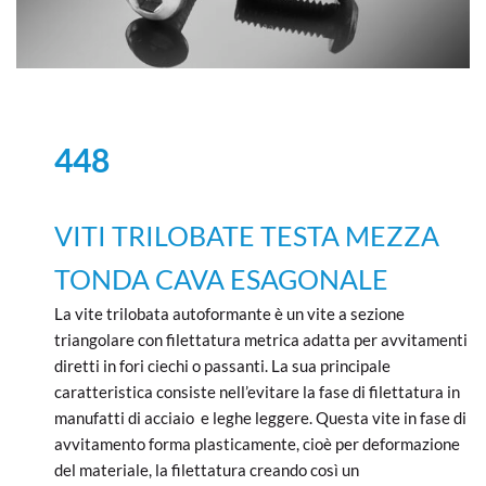
448
VITI TRILOBATE TESTA MEZZA
TONDA CAVA ESAGONALE
La vite trilobata autoformante è un vite a sezione
triangolare con filettatura metrica adatta per avvitamenti
diretti in fori ciechi o passanti. La sua principale
caratteristica consiste nell’evitare la fase di filettatura in
manufatti di acciaio e leghe leggere. Questa vite in fase di
avvitamento forma plasticamente, cioè per deformazione
del materiale, la filettatura creando così un