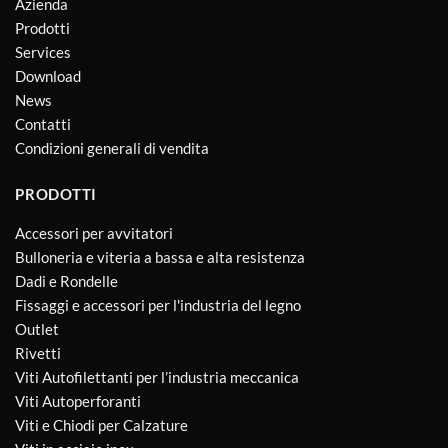
Azienda
Prodotti
Services
Download
News
Contatti
Condizioni generali di vendita
PRODOTTI
Accessori per avvitatori
Bulloneria e viteria a bassa e alta resistenza
Dadi e Rondelle
Fissaggi e accessori per l'industria del legno
Outlet
Rivetti
Viti Autofilettanti per l’industria meccanica
Viti Autoperforanti
Viti e Chiodi per Calzature