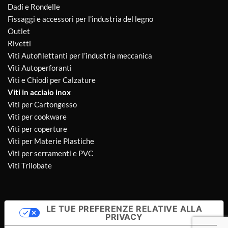
Dadi e Rondelle
Fissaggi e accessori per l'industria del legno
Outlet
Rivetti
Viti Autofilettanti per l’industria meccanica
Viti Autoperforanti
Viti e Chiodi per Calzature
Viti in acciaio inox
Viti per Cartongesso
Viti per cookware
Viti per coperture
Viti per Materie Plastiche
Viti per serramenti e PVC
Viti Trilobate
LE TUE PREFERENZE RELATIVE ALLA
PRIVACY