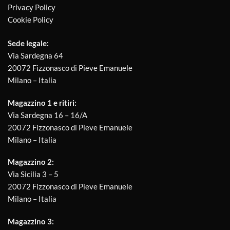
Privacy Policy
Cookie Policy
Sede legale:
Via Sardegna 64
20072 Fizzonasco di Pieve Emanuele
Milano – Italia
Magazzino 1 e ritiri:
Via Sardegna 16 – 16/A
20072 Fizzonasco di Pieve Emanuele
Milano – Italia
Magazzino 2:
Via Sicilia 3 – 5
20072 Fizzonasco di Pieve Emanuele
Milano – Italia
Magazzino 3: