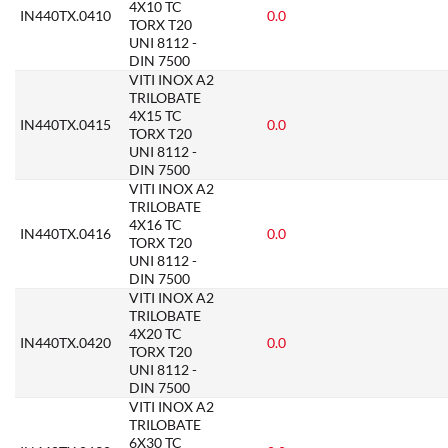
4X10 TC
IN440TX.0410
0.0
TORX T20
UNI 8112 -
DIN 7500
VITI INOX A2
TRILOBATE
4X15 TC
IN440TX.0415
0.0
TORX T20
UNI 8112 -
DIN 7500
VITI INOX A2
TRILOBATE
4X16 TC
IN440TX.0416
0.0
TORX T20
UNI 8112 -
DIN 7500
VITI INOX A2
TRILOBATE
4X20 TC
IN440TX.0420
0.0
TORX T20
UNI 8112 -
DIN 7500
VITI INOX A2
TRILOBATE
6X30 TC