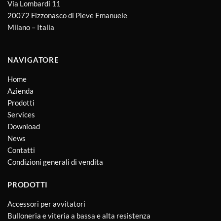
Via Lombardi 11
20072 Fizzonasco di Pieve Emanuele
Milano – Italia
NAVIGATORE
Home
Azienda
Prodotti
Services
Download
News
Contatti
Condizioni generali di vendita
PRODOTTI
Accessori per avvitatori
Bulloneria e viteria a bassa e alta resistenza