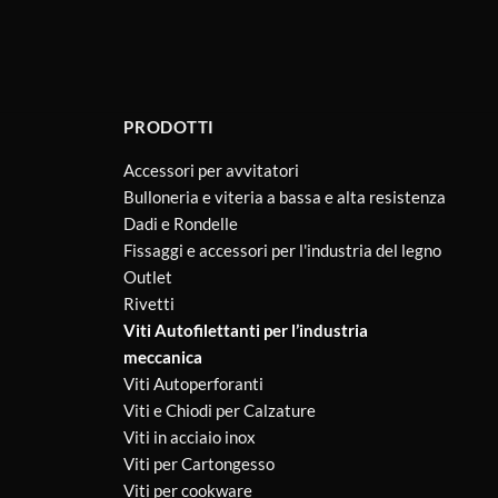
PRODOTTI
Accessori per avvitatori
Bulloneria e viteria a bassa e alta resistenza
Dadi e Rondelle
Fissaggi e accessori per l'industria del legno
Outlet
Rivetti
Viti Autofilettanti per l’industria
meccanica
Viti Autoperforanti
Viti e Chiodi per Calzature
Viti in acciaio inox
Viti per Cartongesso
Viti per cookware