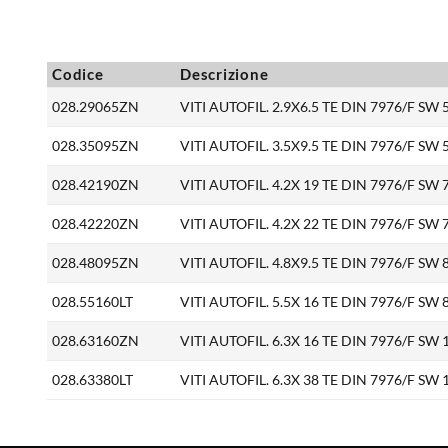
Codice
Descrizione
028.29065ZN
VITI AUTOFIL. 2.9X6.5 TE DIN 7976/F SW 
028.35095ZN
VITI AUTOFIL. 3.5X9.5 TE DIN 7976/F SW 
028.42190ZN
VITI AUTOFIL. 4.2X 19 TE DIN 7976/F SW 
028.42220ZN
VITI AUTOFIL. 4.2X 22 TE DIN 7976/F SW 
028.48095ZN
VITI AUTOFIL. 4.8X9.5 TE DIN 7976/F SW 
028.55160LT
VITI AUTOFIL. 5.5X 16 TE DIN 7976/F S
028.63160ZN
VITI AUTOFIL. 6.3X 16 TE DIN 7976/F SW 
028.63380LT
VITI AUTOFIL. 6.3X 38 TE DIN 7976/F S