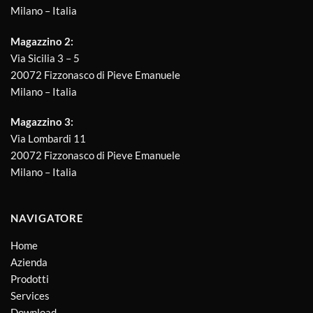
Milano – Italia
Magazzino 2:
Via Sicilia 3 – 5
20072 Fizzonasco di Pieve Emanuele
Milano – Italia
Magazzino 3:
Via Lombardi 11
20072 Fizzonasco di Pieve Emanuele
Milano – Italia
NAVIGATORE
Home
Azienda
Prodotti
Services
Download