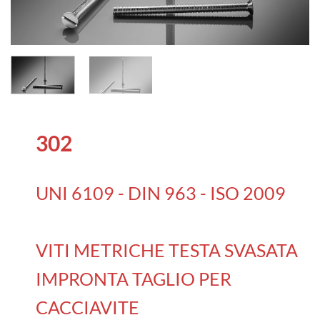
302
UNI 6109 - DIN 963 - ISO 2009
VITI METRICHE TESTA SVASATA
IMPRONTA TAGLIO PER
CACCIAVITE