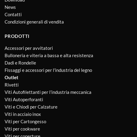
News
Contatti
Condizioni generali di vendita
PRODOTTI
Accessori per avvitatori
Bulloneria e viteria a bassa e alta resistenza
Dadi e Rondelle
Fissaggi e accessori per l'industria del legno
Outlet
Rivetti
Viti Autofilettanti per l’industria meccanica
Viti Autoperforanti
Viti e Chiodi per Calzature
Viti in acciaio inox
Viti per Cartongesso
Viti per cookware
Viti per coperture