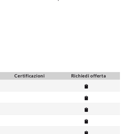
Certificazioni
Richiedi offerta