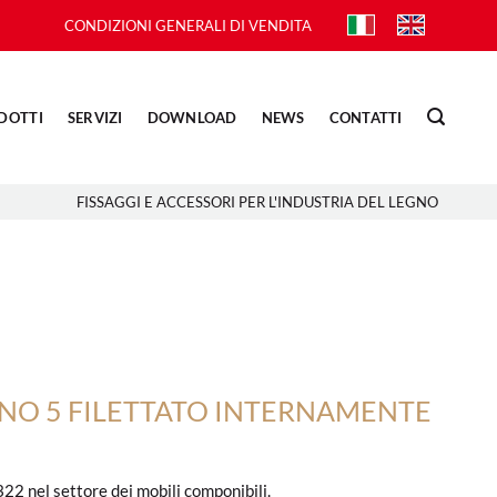
CONDIZIONI GENERALI DI VENDITA
DOTTI
SERVIZI
DOWNLOAD
NEWS
CONTATTI
FISSAGGI E ACCESSORI PER L'INDUSTRIA DEL LEGNO
RNO 5 FILETTATO INTERNAMENTE
22 nel settore dei mobili componibili.