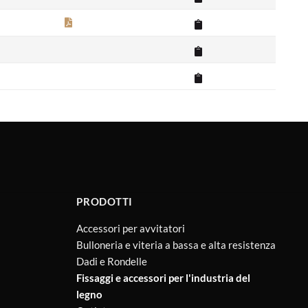
PRODOTTI
Accessori per avvitatori
Bulloneria e viteria a bassa e alta resistenza
Dadi e Rondelle
Fissaggi e accessori per l'industria del
legno