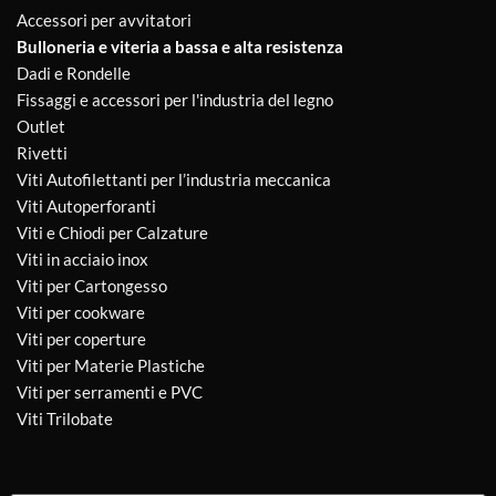
Accessori per avvitatori
Bulloneria e viteria a bassa e alta resistenza
Dadi e Rondelle
Fissaggi e accessori per l'industria del legno
Outlet
Rivetti
Viti Autofilettanti per l’industria meccanica
Viti Autoperforanti
Viti e Chiodi per Calzature
Viti in acciaio inox
Viti per Cartongesso
Viti per cookware
Viti per coperture
Viti per Materie Plastiche
Viti per serramenti e PVC
Viti Trilobate