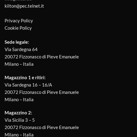
kilton@pec.telnet.it
Privacy Policy
Cookie Policy
Sede legale:
Via Sardegna 64
20072 Fizzonasco di Pieve Emanuele
Milano – Italia
Magazzino 1 e ritiri:
Via Sardegna 16 – 16/A
20072 Fizzonasco di Pieve Emanuele
Milano – Italia
Magazzino 2:
Via Sicilia 3 – 5
20072 Fizzonasco di Pieve Emanuele
Milano – Italia