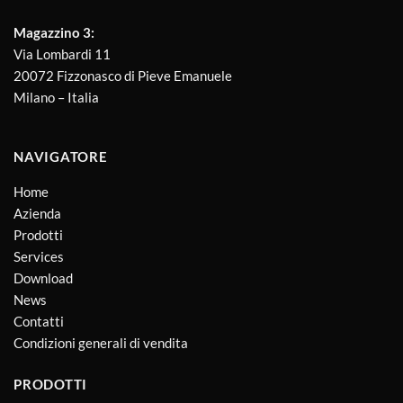
Magazzino 3:
Via Lombardi 11
20072 Fizzonasco di Pieve Emanuele
Milano – Italia
NAVIGATORE
Home
Azienda
Prodotti
Services
Download
News
Contatti
Condizioni generali di vendita
PRODOTTI