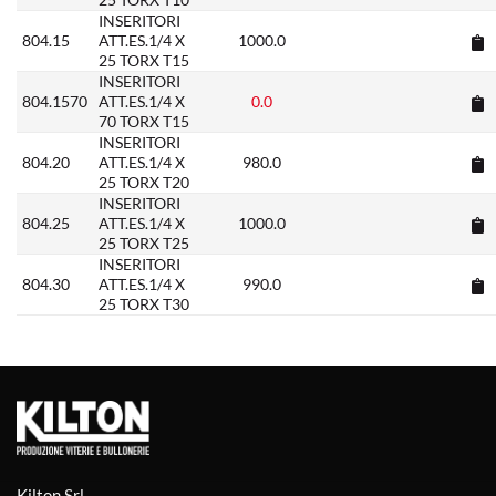
INSERITORI
804.15
ATT.ES.1/4 X
1000.0
25 TORX T15
INSERITORI
804.1570
ATT.ES.1/4 X
0.0
70 TORX T15
INSERITORI
804.20
ATT.ES.1/4 X
980.0
25 TORX T20
INSERITORI
804.25
ATT.ES.1/4 X
1000.0
25 TORX T25
INSERITORI
804.30
ATT.ES.1/4 X
990.0
25 TORX T30
Kilton Srl