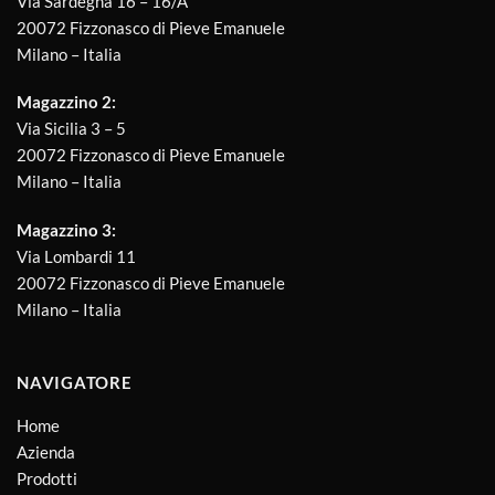
Via Sardegna 16 – 16/A
20072 Fizzonasco di Pieve Emanuele
Milano – Italia
Magazzino 2:
Via Sicilia 3 – 5
20072 Fizzonasco di Pieve Emanuele
Milano – Italia
Magazzino 3:
Via Lombardi 11
20072 Fizzonasco di Pieve Emanuele
Milano – Italia
NAVIGATORE
Home
Azienda
Prodotti