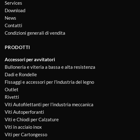
Services
Download
News
Contatti
Condizioni generali di vendita
PRODOTTI
Accessori per avvitatori
Bulloneria e viteria a bassa e alta resistenza
Dadi e Rondelle
Fissaggi e accessori per l'industria del legno
Outlet
Rivetti
Viti Autofilettanti per l’industria meccanica
Viti Autoperforanti
Viti e Chiodi per Calzature
Viti in acciaio inox
Viti per Cartongesso