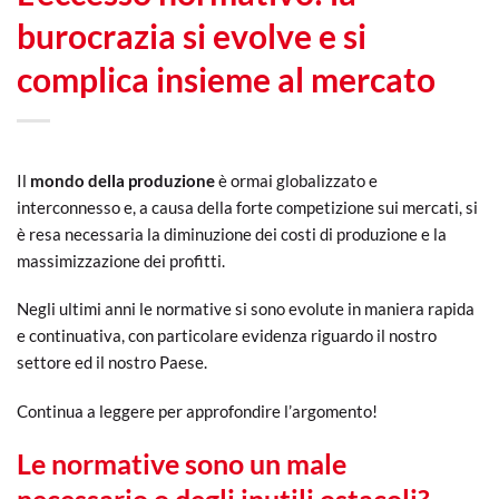
burocrazia si evolve e si
complica insieme al mercato
Il
mondo della produzione
è ormai globalizzato e
interconnesso e, a causa della forte competizione sui mercati, si
è resa necessaria la diminuzione dei costi di produzione e la
massimizzazione dei profitti.
Negli ultimi anni le normative si sono evolute in maniera rapida
e continuativa, con particolare evidenza riguardo il nostro
settore ed il nostro Paese.
Continua a leggere per approfondire l’argomento!
Le normative sono un male