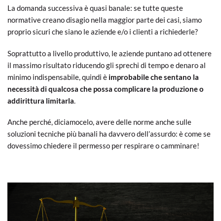
La domanda successiva è quasi banale: se tutte queste
normative creano disagio nella maggior parte dei casi, siamo
proprio sicuri che siano le aziende e/o i clienti a richiederle?
Soprattutto a livello produttivo, le aziende puntano ad ottenere
il massimo risultato riducendo gli sprechi di tempo e denaro al
minimo indispensabile, quindi è
improbabile che sentano la
necessità di qualcosa che possa complicare la produzione o
addirittura limitarla
.
Anche perché, diciamocelo, avere delle norme anche sulle
soluzioni tecniche più banali ha davvero dell’assurdo: è come se
dovessimo chiedere il permesso per respirare o camminare!