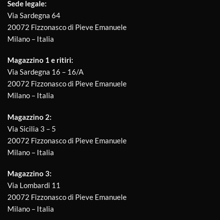
Sede legale:
Via Sardegna 64
20072 Fizzonasco di Pieve Emanuele
Milano – Italia
Magazzino 1 e ritiri:
Via Sardegna 16 – 16/A
20072 Fizzonasco di Pieve Emanuele
Milano – Italia
Magazzino 2:
Via Sicilia 3 – 5
20072 Fizzonasco di Pieve Emanuele
Milano – Italia
Magazzino 3:
Via Lombardi 11
20072 Fizzonasco di Pieve Emanuele
Milano – Italia