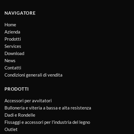
NAVIGATORE
Home
Azienda
Prodotti
Services
Download
News
Contatti
Condizioni generali di vendita
PRODOTTI
Accessori per avvitatori
Bulloneria e viteria a bassa e alta resistenza
Dadi e Rondelle
Fissaggi e accessori per l'industria del legno
Outlet