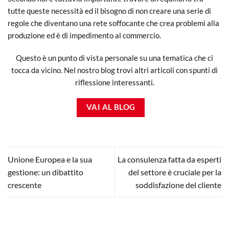
tutte queste necessità ed il bisogno di non creare una serie di
regole che diventano una rete soffocante che crea problemi alla
produzione ed è di impedimento al commercio.
Questo è un punto di vista personale su una tematica che ci
tocca da vicino. Nel nostro blog trovi altri articoli con spunti di
riflessione interessanti.
VAI AL BLOG
Unione Europea e la sua
La consulenza fatta da esperti
gestione: un dibattito
del settore è cruciale per la
crescente
soddisfazione del cliente