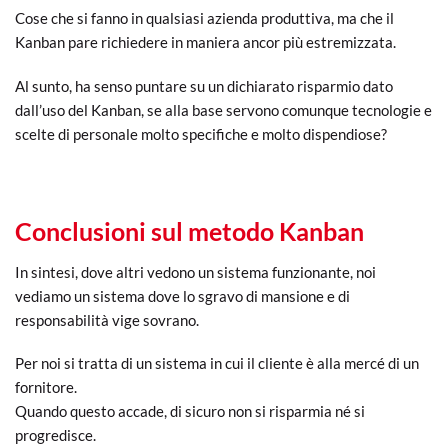
Cose che si fanno in qualsiasi azienda produttiva, ma che il
Kanban pare richiedere in maniera ancor più estremizzata.
Al sunto, ha senso puntare su un dichiarato risparmio dato
dall’uso del Kanban, se alla base servono comunque tecnologie e
scelte di personale molto specifiche e molto dispendiose?
Conclusioni sul metodo Kanban
In sintesi, dove altri vedono un sistema funzionante, noi
vediamo un sistema dove lo sgravo di mansione e di
responsabilità vige sovrano.
Per noi si tratta di un sistema in cui il cliente è alla mercé di un
fornitore.
Quando questo accade, di sicuro non si risparmia né si
progredisce.