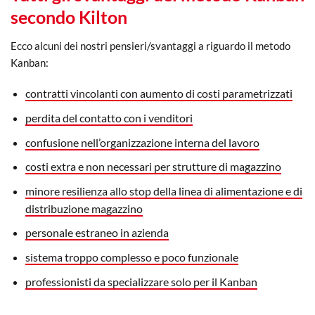
secondo Kilton
Ecco alcuni dei nostri pensieri/svantaggi a riguardo il metodo
Kanban:
contratti vincolanti con aumento di costi parametrizzati
perdita del contatto con i venditori
confusione nell’organizzazione interna del lavoro
costi extra e non necessari per strutture di magazzino
minore resilienza allo stop della linea di alimentazione e di
distribuzione magazzino
personale estraneo in azienda
sistema troppo complesso e poco funzionale
professionisti da specializzare solo per il Kanban