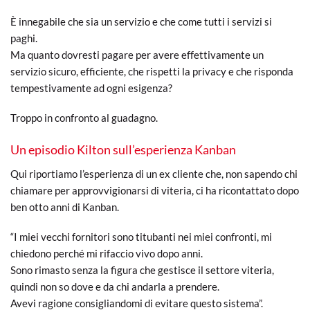
È innegabile che sia un servizio e che come tutti i servizi si
paghi.
Ma quanto dovresti pagare per avere effettivamente un
servizio sicuro, efficiente, che rispetti la privacy e che risponda
tempestivamente ad ogni esigenza?
Troppo in confronto al guadagno.
Un episodio Kilton sull’esperienza Kanban
Qui riportiamo l’esperienza di un ex cliente che, non sapendo chi
chiamare per approvvigionarsi di viteria, ci ha ricontattato dopo
ben otto anni di Kanban.
“I miei vecchi fornitori sono titubanti nei miei confronti, mi
chiedono perché mi rifaccio vivo dopo anni.
Sono rimasto senza la figura che gestisce il settore viteria,
quindi non so dove e da chi andarla a prendere.
Avevi ragione consigliandomi di evitare questo sistema”.