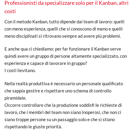
Professionisti da specializzare solo per il Kanban, altri
costi
Con il metodo Kanban, tutto dipende dai team di lavoro: quelli
con meno esperienza, quelli che si conoscono di meno e quelli
meno disciplinati si ritrovano sempre ad avere più problemi.
E anche qua ci chiediamo: per far funzionare il Kanban serve
quindi avere un gruppo di persone altamente specializzato, con
esperienza e capace di lavorare in gruppo?
I costi lievitano.
Nella realtà produttiva è necessario un personale qualificato
che sappia gestire e rispettare uno schema di controllo
piramidale.
Occorre controllare che la produzione soddisfi le richieste di
lavoro, che i membri del team non siano inoperosi, che non ci
siano troppe persone su un passaggio solo e che si stiano
rispettando le giuste priorità.