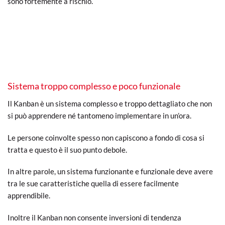
sono fortemente a rischio.
Sistema troppo complesso e poco funzionale
Il Kanban è un sistema complesso e troppo dettagliato che non
si può apprendere né tantomeno implementare in un’ora.
Le persone coinvolte spesso non capiscono a fondo di cosa si
tratta e questo è il suo punto debole.
In altre parole, un sistema funzionante e funzionale deve avere
tra le sue caratteristiche quella di essere facilmente
apprendibile.
Inoltre il Kanban non consente inversioni di tendenza