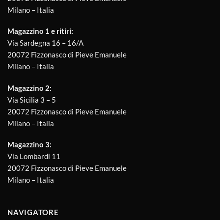
Milano – Italia
Magazzino 1 e ritiri:
Via Sardegna 16 – 16/A
20072 Fizzonasco di Pieve Emanuele
Milano – Italia
Magazzino 2:
Via Sicilia 3 – 5
20072 Fizzonasco di Pieve Emanuele
Milano – Italia
Magazzino 3:
Via Lombardi 11
20072 Fizzonasco di Pieve Emanuele
Milano – Italia
NAVIGATORE