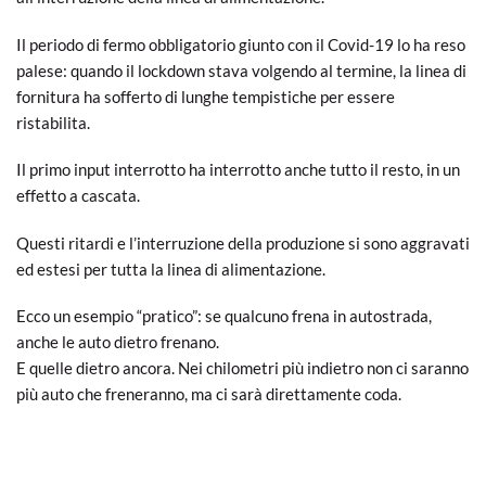
Il periodo di fermo obbligatorio giunto con il Covid-19 lo ha reso
palese: quando il lockdown stava volgendo al termine, la linea di
fornitura ha sofferto di lunghe tempistiche per essere
ristabilita.
Il primo input interrotto ha interrotto anche tutto il resto, in un
effetto a cascata.
Questi ritardi e l’interruzione della produzione si sono aggravati
ed estesi per tutta la linea di alimentazione.
Ecco un esempio “pratico”: se qualcuno frena in autostrada,
anche le auto dietro frenano.
E quelle dietro ancora. Nei chilometri più indietro non ci saranno
più auto che freneranno, ma ci sarà direttamente coda.