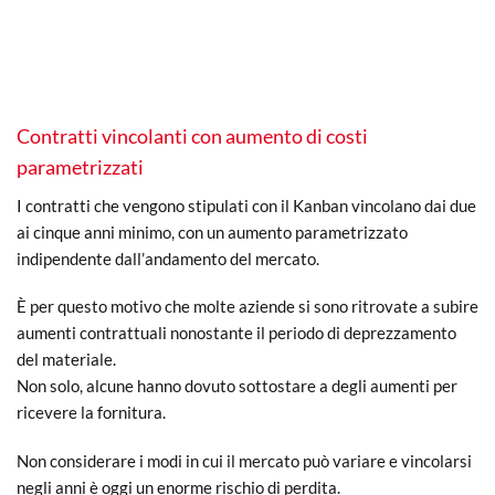
Contratti vincolanti con aumento di costi
parametrizzati
I contratti che vengono stipulati con il Kanban vincolano dai due
ai cinque anni minimo, con un aumento parametrizzato
indipendente dall’andamento del mercato.
È per questo motivo che molte aziende si sono ritrovate a subire
aumenti contrattuali nonostante il periodo di deprezzamento
del materiale.
Non solo, alcune hanno dovuto sottostare a degli aumenti per
ricevere la fornitura.
Non considerare i modi in cui il mercato può variare e vincolarsi
negli anni è oggi un enorme rischio di perdita.