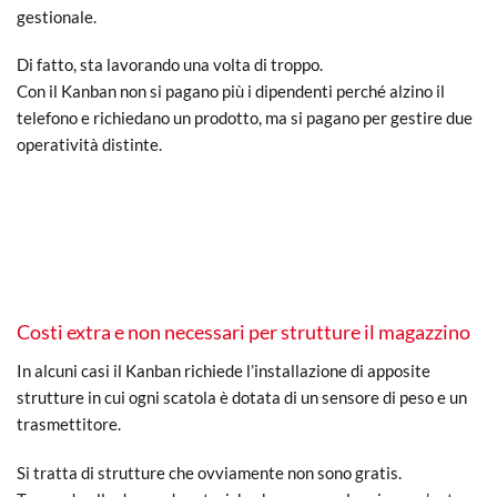
gestionale.
Di fatto, sta lavorando una volta di troppo.
Con il Kanban non si pagano più i dipendenti perché alzino il
telefono e richiedano un prodotto, ma si pagano per gestire due
operatività distinte.
Costi extra e non necessari per strutture il magazzino
In alcuni casi il Kanban richiede l’installazione di apposite
strutture in cui ogni scatola è dotata di un sensore di peso e un
trasmettitore.
Si tratta di strutture che ovviamente non sono gratis.