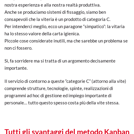
nostra esperienza e alla nostra realtà produttiva.
Anche se produciamo sistemi di fissaggio, siamo ben
consapevoli che la viteria è un prodotto di categoria C.
Per intenderci meglio, ecco un paragone “simpatico”: la vitaria
ha lo stesso valore della carta igienica.
Piccole cose considerate inutili, ma che sarebbe un problema se
non ci fossero.
Sì, fa sorridere ma si tratta di un argomento decisamente
importante.
Il servizio di contorno a queste “categorie C” (attorno alla vite)
comprende strutture, tecnologie, spinte, realizzazioni di
programmi ad hoc di gestione ed impiego importante di
personale… tutto questo spesso costa più della vite stessa.
Tutti gli svantaggi del metodo Kanban