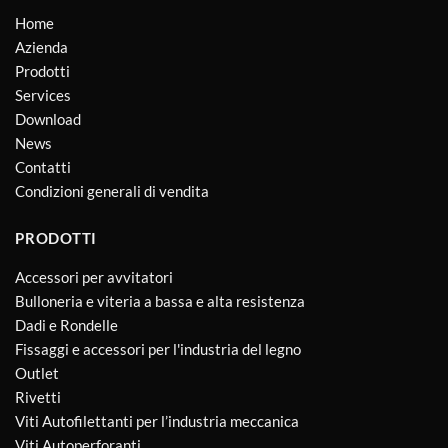
Home
Azienda
Prodotti
Services
Download
News
Contatti
Condizioni generali di vendita
PRODOTTI
Accessori per avvitatori
Bulloneria e viteria a bassa e alta resistenza
Dadi e Rondelle
Fissaggi e accessori per l'industria del legno
Outlet
Rivetti
Viti Autofilettanti per l’industria meccanica
Viti Autoperforanti