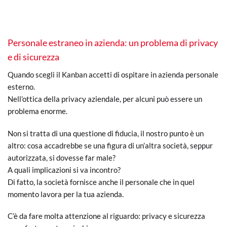
Personale estraneo in azienda: un problema di privacy
e di sicurezza
Quando scegli il Kanban accetti di ospitare in azienda personale
esterno.
Nell’ottica della privacy aziendale, per alcuni può essere un
problema enorme.
Non si tratta di una questione di fiducia, il nostro punto è un
altro: cosa accadrebbe se una figura di un’altra società, seppur
autorizzata, si dovesse far male?
A quali implicazioni si va incontro?
Di fatto, la società fornisce anche il personale che in quel
momento lavora per la tua azienda.
C’è da fare molta attenzione al riguardo: privacy e sicurezza