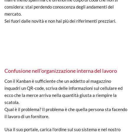
considera: stai perdendo conoscenza degli andamenti del
mercato.
Sei fuori dalle novità e non hai più dei riferimenti prezziari.
Confusione nell’organizzazione interna del lavoro
Con il Kanban è sufficiente che un addetto al magazzino
inquadri un QR-code, scriva delle informazioni sul cellulare ed
ecco che la merce arriva nella quantità giusta a riempire la
scatola.
Qual è il problema? Il problema è che quella persona sta facendo
il lavoro di un fornitore.
Usa il suo portale, carica l’ordine sul suo sistema e nel nostro