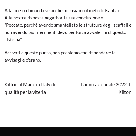
Alla fine ci domanda se anche noi usiamo il metodo Kanban
Alla nostra risposta negativa, la sua conclusione è:
“Peccato, perché avendo smantellato le strutture degli scaffali e
non avendo più riferimenti devo per forza avvalermi di questo
sistema”.
Arrivati a questo punto, non possiamo che rispondere: le
avvisaglie c’erano.
Kilton: il Made in Italy di
L’anno aziendale 2022 di
qualità per la viteria
Kilton