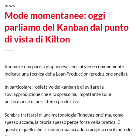
NEWS
Mode momentanee: oggi
parliamo del Kanban dal punto
di vista di Kilton
Kanban è una parola giapponese con cui viene comunemente
indicata una tecnica della Lean Production (produzione snella).
In particolare, l’obiettivo del kanban è di evitare la
sovrapproduzione che è lo spreco più impattante sulle
performance di un sistema produttivo.
Sembra trattarsi di una metodologia “innovazione” ma, come
spesso accade, la teoria spesso perde forza nella pratica. E
questo è quello che riteniamo sia accaduto proprio con il metodo